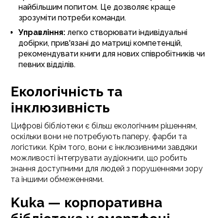
найбільшим попитом. Це дозволяє краще
зрозуміти потреби команди.
Управління:
легко створювати індивідуальні
добірки, прив'язані до матриці компетенцій,
рекомендувати книги для нових співробітників чи
певних відділів.
Екологічність та
інклюзивність
Цифрові бібліотеки є більш екологічним рішенням,
оскільки вони не потребують паперу, фарби та
логістики. Крім того, вони є інклюзивними завдяки
можливості інтегрувати аудіокниги, що робить
знання доступними для людей з порушеннями зору
та іншими обмеженнями.
Kuka — корпоративна