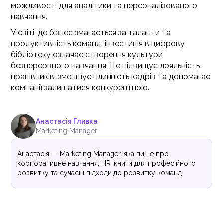
можливості для аналітики та персоналізованого
навчання.
У світі, де бізнес змагається за таланти та
продуктивність команд, інвестиція в цифрову
бібліотеку означає створення культури
безперервного навчання. Це підвищує лояльність
працівників, зменшує плинність кадрів та допомагає
компанії залишатися конкурентною.
Анастасія Гливка
Marketing Manager
Анастасія — Marketing Manager, яка пише про
корпоративне навчання, HR, книги для професійного
розвитку та сучасні підходи до розвитку команд.